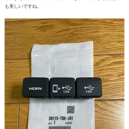
も美しいですね。