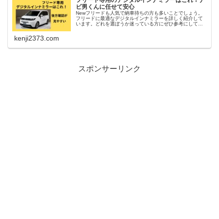
フリード専用のデジタルインナミラーはこれ！ナ
ビ男くんに任せて安心
Newフリードも人気で納車待ちの方も多いことでしょう。
フリードに最適なデジタルインナミラーを詳しく紹介して
います。どれを選ぼうか迷っている方にぜひ参考にしてい
ただきたい。また購入も取付も大人気のナビ男くんに任せ
て安心です。
kenji2373.com
スポンサーリンク