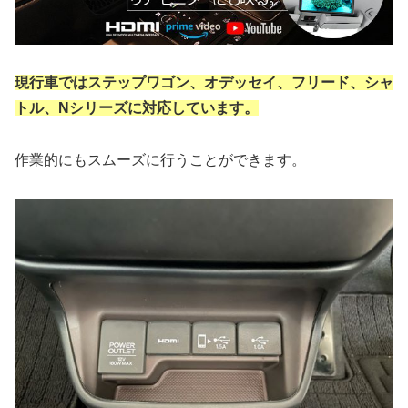
現行車ではステップワゴン、オデッセイ、フリード、シャ
トル、Nシリーズに対応しています。
作業的にもスムーズに行うことができます。