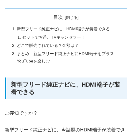
目次
新型フリード純正ナビに、HDMI端子が装着できる
セットでお得、TVキャンセラー！
どこで販売されている？金額は？
まとめ 新型フリード純正ナビにHDMI端子をプラス
YouTubeを楽しむ
新型フリード純正ナビに、HDMI端子が装
着できる
ご存知ですか？
新型フリード純正ナビに、今話題のHDMI端子が装着でき