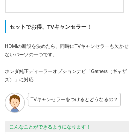
セットでお得、TVキャンセラー！
HDMIの新設を決めたら、同時にTVキャンセラーも欠かせ
ないパーツの一つです。
ホンダ純正ディーラーオプションナビ「Gathers（ギャザ
ズ）」に対応
TVキャンセラーをつけるとどうなるの？
こんなことが
できるように
なります！