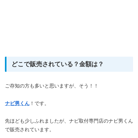
どこで販売されている？金額は？
ご存知の方も多いと思いますが、そう！！
ナビ男くん
！です。
先ほども少しふれましたが、ナビ取付専門店のナビ男くん
で販売されています。