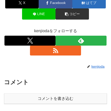
X
Facebook
はてブ
LINE
コピー
kenjiodaをフォローする
kenjioda
コメント
コメントを書き込む