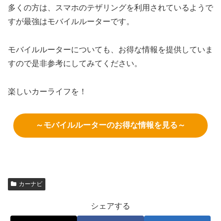
多くの方は、スマホのテザリングを利用されているようで
すが最強はモバイルルーターです。
モバイルルーターについても、お得な情報を提供していま
すので是非参考にしてみてください。
楽しいカーライフを！
～モバイルルーターのお得な情報を見る～
カーナビ
シェアする