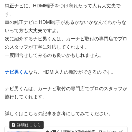
純正ナビに、HDMI端子をつけ忘れたって人も大丈夫で
す。
車の純正ナビに HDMI端子があるかないかなんてわからな
いって方も大丈夫ですよ。
次に紹介するナビ男くんは、カーナビ取付の専門店でプロ
のスタッフが丁寧に対応してくれます。
一度問合せしてみるのも良いかもしれません。
ナビ男くん
なら、HDMI入力の新設ができるのです。
ナビ男くんは、カーナビ取付の専門店でプロのスタッフが
施行してくれます。
詳しくはこちらの記事を参考にしてみてください。