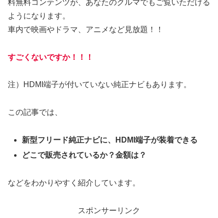
料無料コンテンツが、あなたのクルマでもご覧いただける
ようになります。
車内で映画やドラマ、アニメなど見放題！！
すごくないですか！！！
注）HDMI端子が付いていない純正ナビもあります。
この記事では、
新型フリード純正ナビに、HDMI端子が装着できる
どこで販売されているか？金額は？
などをわかりやすく紹介しています。
スポンサーリンク