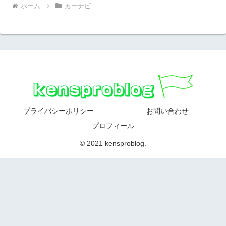
ホーム
カーナビ
プライバシーポリシー
お問い合わせ
プロフィール
© 2021 kensproblog.