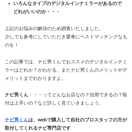
いろんなタイプのデジタルインナミラーがあるので
どれがいいのか・・・
上記のお悩みの解決のため調査いたしました。
少しでも参考にしていただき愛車にベストマッチングなも
のを！
この記事では、ナビ男くんでおススメのデジタルインナミ
ラーはどれか？がわかる、またナビ男くんのメリットやデ
メリットまでわかりますよ。
ナビ男くん
・・・ってどんなお店なの？信用できるの？取
付は上手いの？など詳しく見ていきましょう。
ナビ男くん
は、webで購入して自社のプロスタッフの方が
取付してくれるナビ専門店です