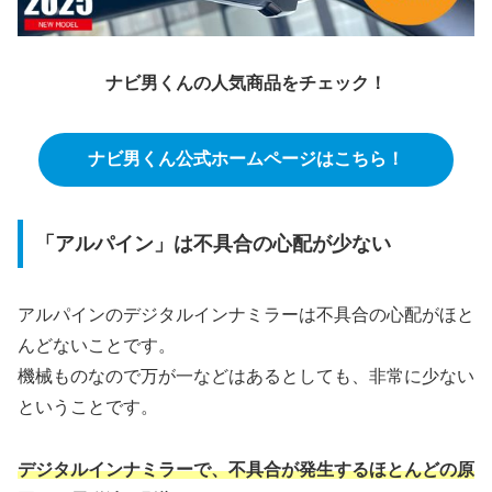
ナビ男くんの人気商品をチェック！
ナビ男くん公式ホームページはこちら！
「アルパイン」は不具合の心配が少ない
アルパインのデジタルインナミラーは不具合の心配がほと
んどないことです。
機械ものなので万が一などはあるとしても、非常に少ない
ということです。
デジタルインナミラーで、不具合が発生するほとんどの原