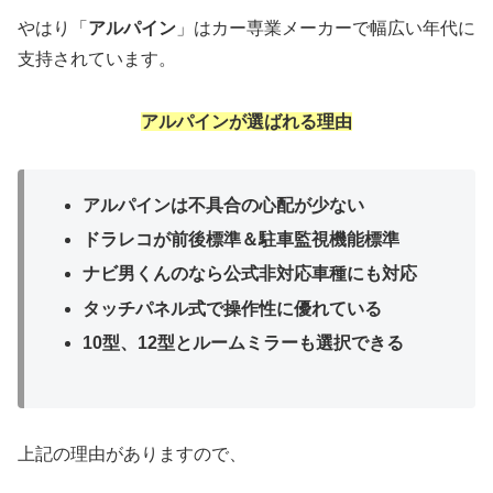
やはり「
アルパイン
」はカー専業メーカーで幅広い年代に
支持されています。
アルパインが選ばれる理由
アルパインは不具合の心配が少ない
ドラレコが前後標準＆駐車監視機能標準
ナビ男くんのなら公式非対応車種にも対応
タッチパネル式で操作性に優れている
10型、12型とルームミラーも選択できる
上記の理由がありますので、