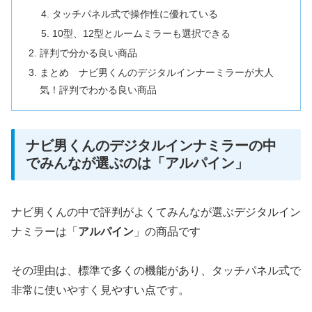
タッチパネル式で操作性に優れている
10型、12型とルームミラーも選択できる
評判で分かる良い商品
まとめ ナビ男くんのデジタルインナーミラーが大人
気！評判でわかる良い商品
ナビ男くんのデジタルインナミラーの中
でみんなが選ぶのは「アルパイン」
ナビ男くんの中で評判がよくてみんなが選ぶデジタルイン
ナミラーは「
アルパイン
」の商品です
その理由は、標準で多くの機能があり、タッチパネル式で
非常に使いやすく見やすい点です。