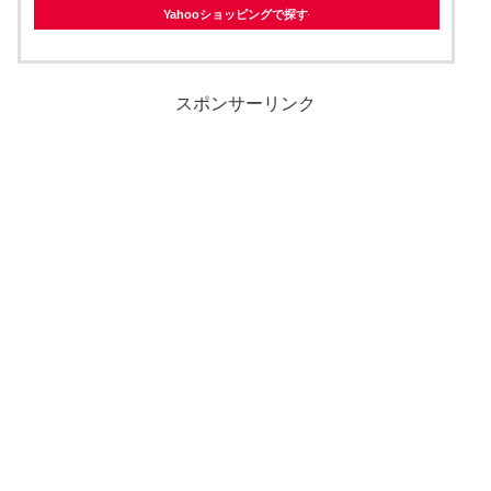
Yahooショッピングで探す
スポンサーリンク