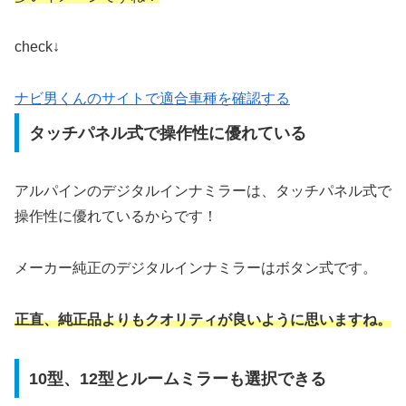
check↓
ナビ男くんのサイトで適合車種を確認する
タッチパネル式で操作性に優れている
アルパインのデジタルインナミラーは、タッチパネル式で
操作性に優れているからです！
メーカー純正のデジタルインナミラーはボタン式です。
正直、純正品よりもクオリティが良いように思いますね。
10型、12型とルームミラーも選択できる