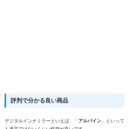
評判で分かる良い商品
デジタルインナミラーといえば、「
アルパイン
」といって
も過言ではないくらい性能が良いです。