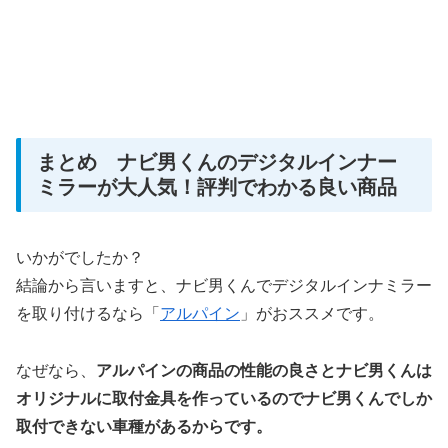
まとめ ナビ男くんのデジタルインナー
ミラーが大人気！評判でわかる良い商品
いかがでしたか？
結論から言いますと、ナビ男くんでデジタルインナミラー
を取り付けるなら「
アルパイン
」がおススメです。
なぜなら、
アルパインの商品の性能の良さとナビ男くんは
オリジナルに取付金具を作っているのでナビ男くんでしか
取付できない車種があるからです。