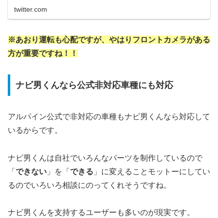
twitter.com
※あおり運転も心配ですが、やはりフロントカメラがある
方が重要ですね！！
ナビ男くんなら公式非対応車種にも対応
アルパイン公式で非対応の車種もナビ男くんなら対応して
いるからです。
ナビ男くんは自社でいろんなパーツを制作しているので
「
できない
」を「
できる
」に変えることモットーにしてい
るのでいろいろ相談にのってくれそうですね。
ナビ男くんを支持するユーザーも多いのが現実です。