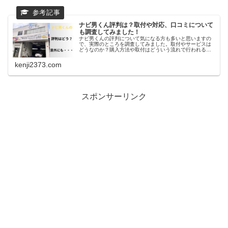
ナビ男くん評判は？取付や対応、口コミについて
も調査してみました！
ナビ男くんの評判について気になる方も多いと思いますの
で、実際のところを調査してみました。取付やサービスは
どうなのか？購入方法や取付はどういう流れで行われるの
かなどわかりやすく紹介しています。また実際ナビ男くん
で施工された方々の口コミなども
kenji2373.com
スポンサーリンク