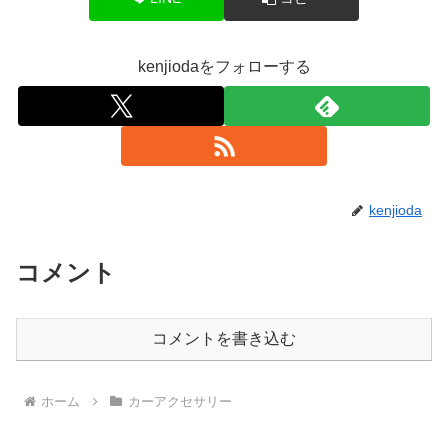
kenjiodaをフォローする
kenjioda
コメント
コメントを書き込む
ホーム
カーアクセサリー