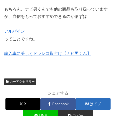
もちろん、ナビ男くんでも他の商品も取り扱っています
が、自信をもっておすすめできるのがまずは
アルパイン
ってことですね。
輸入車に美しくドラレコ取付け【ナビ男くん】
カーアクセサリー
シェアする
X
Facebook
はてブ
LINE
コピー