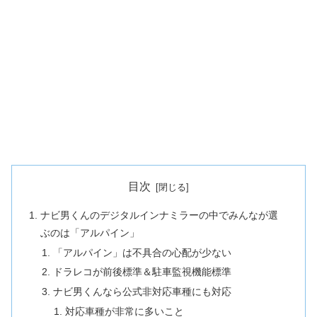
目次
ナビ男くんのデジタルインナミラーの中でみんなが選
ぶのは「アルパイン」
「アルパイン」は不具合の心配が少ない
ドラレコが前後標準＆駐車監視機能標準
ナビ男くんなら公式非対応車種にも対応
対応車種が非常に多いこと