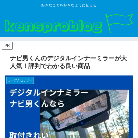
好きなことを好きなように伝える
PR
ナビ男くんのデジタルインナーミラーが大
人気！評判でわかる良い商品
カーアクセサリー