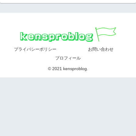
プライバシーポリシー
お問い合わせ
プロフィール
© 2021 kensproblog.