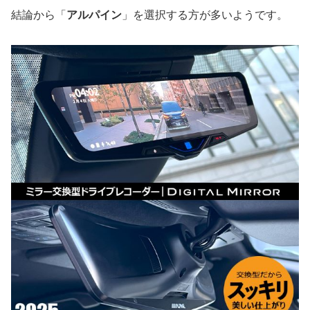
結論から「
アルパイン
」を選択する方が多いようです。