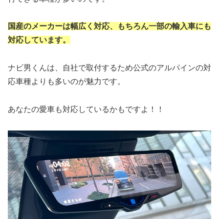
国産のメーカーは幅広く対応、もちろん一部の輸入車にも
対応しています。
ナビ男くんは、自社で取付するため公式のアルパインの対
応車種よりも多いのが魅力です。
あなたの愛車も対応しているかもですよ！！