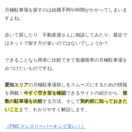
月極駐車場を探すのは結構手間や時間がかかってしまいま
すよね。
歩いて探したり、不動産屋さんに相談してみたり、最近で
はネットで探す方が多いのではないでしょうか？
できることなら簡単に比較できて低価格帯の月極駐車場を
みつけたいものですね。
愛知エリア
の月極駐車場探しをスムーズにするための情報
を満載！
今すぐ空き室を確認
できるサイトの紹介から、
複
数の駐車場を比較
する方法、そして
契約前に知っておきた
いこと
まで、わかりやすく解説します。
（PMCマンスリーパーキング安い！）