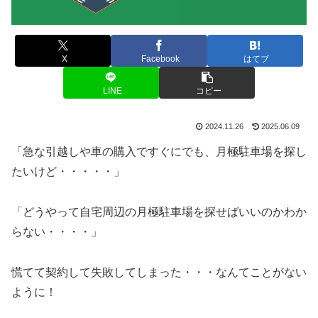
X
Facebook
はてブ
LINE
コピー
2024.11.26
2025.06.09
「急な引越しや車の購入ですぐにでも、月極駐車場を探し
たいけど・・・・・」
「どうやって自宅周辺の月極駐車場を探せばいいのかわか
らない・・・・」
慌てて契約して失敗してしまった・・・なんてことがない
ように！