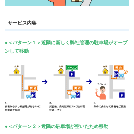
サービス内容
●＜パターン１＞近隣に新しく弊社管理の駐車場がオープ
ンして移動
●＜パターン２＞近隣の駐車場が空いたため移動