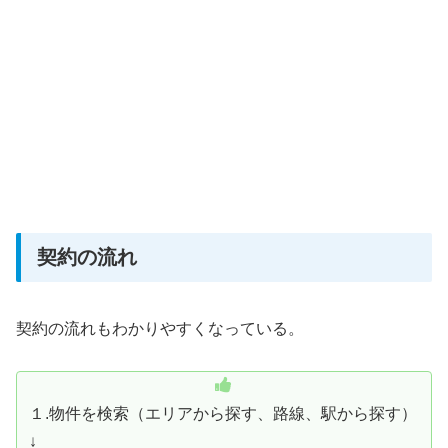
契約の流れ
契約の流れもわかりやすくなっている。
１.物件を検索（エリアから探す、路線、駅から探す）
↓