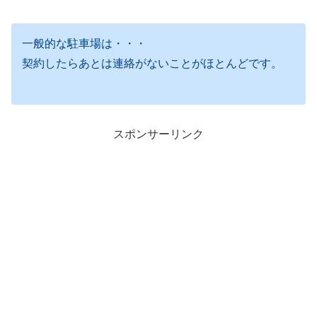
一般的な駐車場は・・・
契約したらあとは連絡がないことがほとんどです。
スポンサーリンク