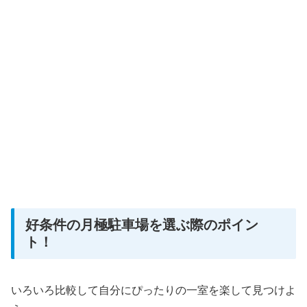
好条件の月極駐車場を選ぶ際のポイン
ト！
いろいろ比較して自分にぴったりの一室を楽して見つけよ