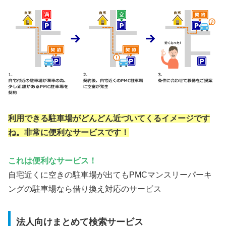
利用できる駐車場がどんどん近づいてくるイメージです
ね。非常に便利なサービスです！
これは便利なサービス！
自宅近くに空きの駐車場が出てもPMCマンスリーパーキ
ングの駐車場なら借り換え対応のサービス
法人向けまとめて検索サービス