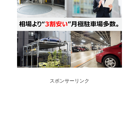
スポンサーリンク