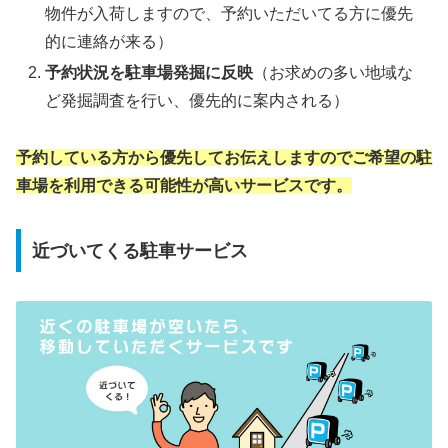
物件が入荷しますので、予約いただいてる方に優先
的に連絡が来る）
予約状況を駐車場発掘に反映
（お求めの多い地域な
ど発掘調査を行い、優先的に案内される）
予約している方から優先してお伝えしますのでご希望の駐
車場を利用できる可能性が高いサービスです。
近づいてくる駐車サービス