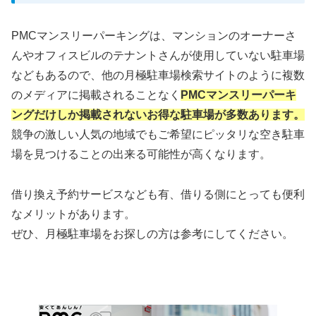
PMCマンスリーパーキングは、マンションのオーナーさ
んやオフィスビルのテナントさんが使用していない駐車場
などもあるので、他の月極駐車場検索サイトのように複数
のメディアに掲載されることなく
PMCマンスリーパーキ
ングだけしか掲載されないお得な駐車場が多数あります。
競争の激しい人気の地域でもご希望にピッタリな空き駐車
場を見つけることの出来る可能性が高くなります。
借り換え予約サービスなども有、借りる側にとっても便利
なメリットがあります。
ぜひ、月極駐車場をお探しの方は参考にしてください。