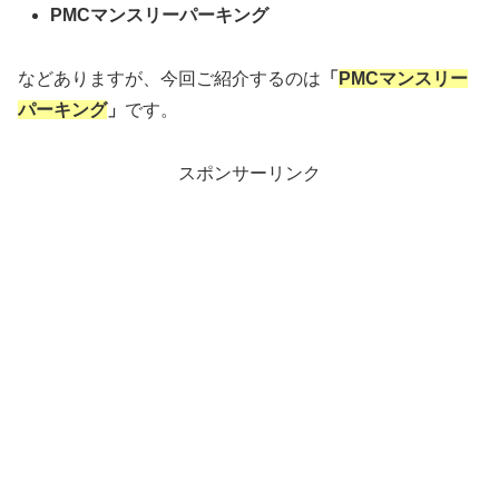
PMCマンスリーパーキング
などありますが、今回ご紹介するのは
「
PMCマンスリー
パーキング
」
です。
スポンサーリンク