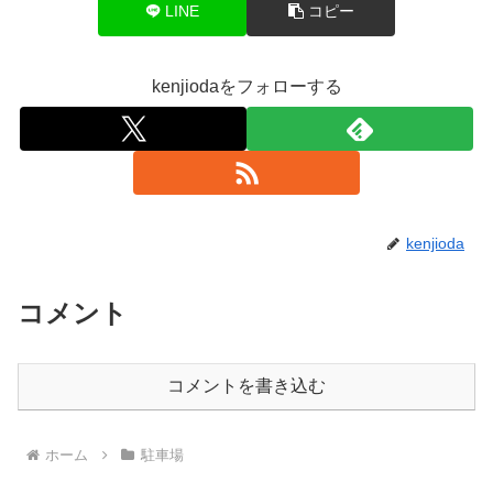
LINE
コピー
kenjiodaをフォローする
kenjioda
コメント
コメントを書き込む
ホーム
駐車場