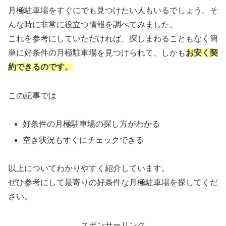
月極駐車場をすぐにでも見つけたい人もいるでしょう。そ
んな時に非常に役立つ情報を調べてみました。
これを参考にしていただければ、探しまわることもなく簡
単に好条件の月極駐車場を見つけられて、しかも
お安く契
約できるのです。
この記事では
好条件の月極駐車場の探し方がわかる
空き状況もすぐにチェックできる
以上についてわかりやすく紹介しています。
ぜひ参考にして最寄りの好条件な月極駐車場を探してくだ
さい。
スポンサーリンク