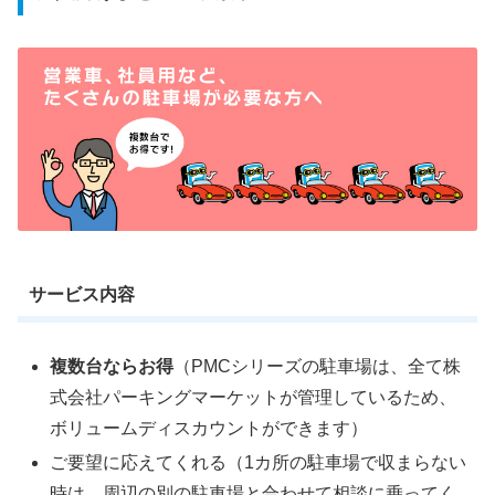
サービス内容
複数台ならお得
（PMCシリーズの駐車場は、全て株
式会社パーキングマーケットが管理しているため、
ボリュームディスカウントができます）
ご要望に応えてくれる（1カ所の駐車場で収まらない
時は、周辺の別の駐車場と合わせて相談に乗ってく