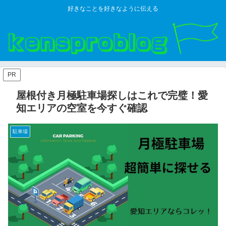
好きなことを好きなように伝える
PR
屋根付き月極駐車場探しはこれで完璧！愛
知エリアの空室を今すぐ確認
駐車場