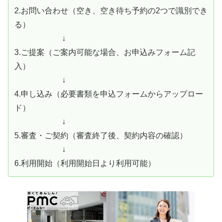
2.お問い合わせ（空き、空き待ち予約の2つで識別でき
る）
↓
3.ご提案（ご案内可能な場合、お申込みフォーム記
入）
↓
4.申し込み（必要書類を申込フォームからアップロー
ド）
↓
5.審査・ご契約（審査終了後、契約内容の確認）
↓
6.利用開始（利用開始日より利用可能）