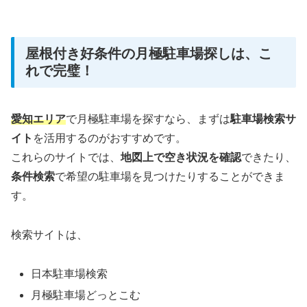
屋根付き好条件の月極駐車場探しは、こ
れで完璧！
愛知エリア
で月極駐車場を探すなら、まずは
駐車場検索サ
イト
を活用するのがおすすめです。
これらのサイトでは、
地図上で空き状況を確認
できたり、
条件検索
で希望の駐車場を見つけたりすることができま
す。
検索サイトは、
日本駐車場検索
月極駐車場どっとこむ