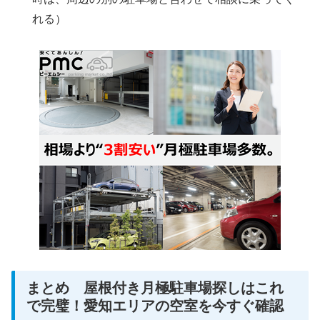
れる）
まとめ 屋根付き月極駐車場探しはこれ
で完璧！愛知エリアの空室を今すぐ確認