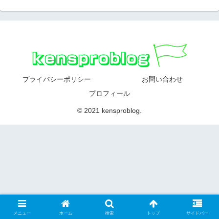
プライバシーポリシー
お問い合わせ
プロフィール
© 2021 kensproblog.
メニュー
ホーム
検索
トップ
サイドバー