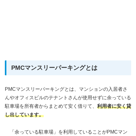
PMCマンスリーパーキングとは
PMCマンスリーパーキングとは、マンションの入居者さ
んやオフィスビルのテナントさんが使用せずに余っている
駐車場を所有者からまとめて安く借りて、
利用者に安く貸
し出しています。
「余っている駐車場」を利用していることがPMCマン