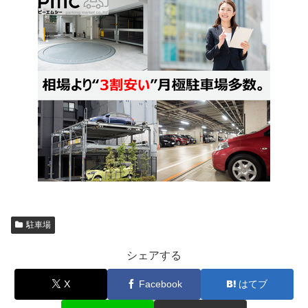
駐車場
シェアする
X
Facebook
はてブ