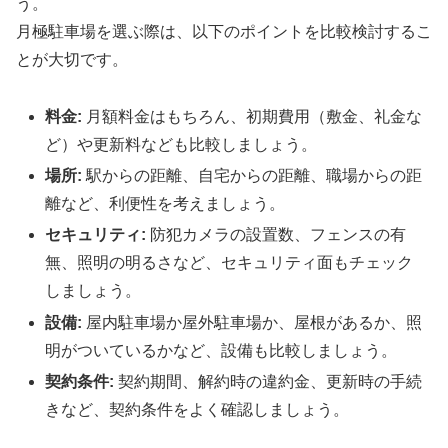
う。
月極駐車場を選ぶ際は、以下のポイントを比較検討するこ
とが大切です。
料金:
月額料金はもちろん、初期費用（敷金、礼金な
ど）や更新料なども比較しましょう。
場所:
駅からの距離、自宅からの距離、職場からの距
離など、利便性を考えましょう。
セキュリティ:
防犯カメラの設置数、フェンスの有
無、照明の明るさなど、セキュリティ面もチェック
しましょう。
設備:
屋内駐車場か屋外駐車場か、屋根があるか、照
明がついているかなど、設備も比較しましょう。
契約条件:
契約期間、解約時の違約金、更新時の手続
きなど、契約条件をよく確認しましょう。