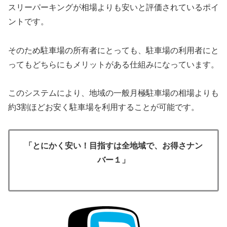
スリーパーキングが相場よりも安いと評価されているポイ
ントです。
そのため駐車場の所有者にとっても、駐車場の利用者にと
ってもどちらにもメリットがある仕組みになっています。
このシステムにより、地域の一般月極駐車場の相場よりも
約3割ほどお安く駐車場を利用することが可能です。
「とにかく安い！目指すは全地域で、お得さナン
バー１」