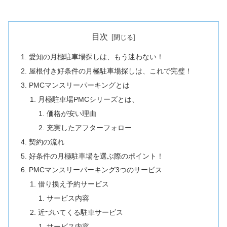
目次
愛知の月極駐車場探しは、もう迷わない！
屋根付き好条件の月極駐車場探しは、これで完璧！
PMCマンスリーパーキングとは
月極駐車場PMCシリーズとは、
価格が安い理由
充実したアフターフォロー
契約の流れ
好条件の月極駐車場を選ぶ際のポイント！
PMCマンスリーパーキング3つのサービス
借り換え予約サービス
サービス内容
近づいてくる駐車サービス
サービス内容