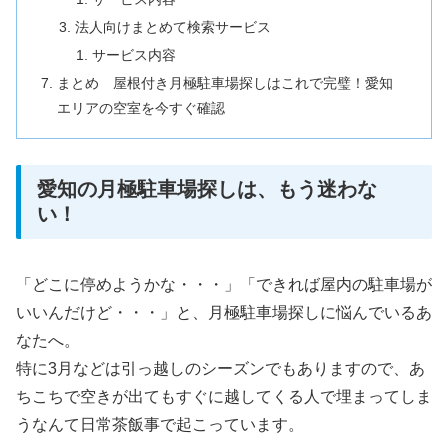
法人向けまとめて検索サービス
サービス内容
まとめ 屋根付き月極駐車場探しはこれで完璧！愛知
エリアの空室を今すぐ確認
愛知の月極駐車場探しは、もう迷わな
い！
「どこに停めようかな・・・」「できれば屋内の駐車場が
いいんだけど・・・」と、月極駐車場探しに悩んでいるあ
なたへ。
特に3月などは引っ越しのシーズンでもありますので、あ
ちこちで空きが出てもすぐに越してくる人で埋まってしま
うなんて日常茶飯事で起こっています。