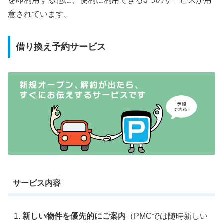
を即利用する他に、便利に利用できる3つのサービスが用
意されています。
借り換え予約サービス
サービス内容
新しい物件を優先的にご案内
（PMCでは随時新しい