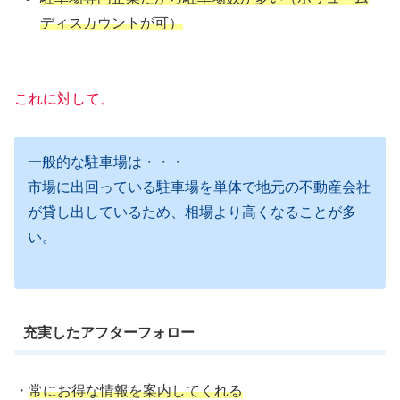
ディスカウントが可）
これに対して、
一般的な駐車場は・・・
市場に出回っている駐車場を単体で地元の不動産会社
が貸し出しているため、相場より高くなることが多
い。
充実したアフターフォロー
・
常にお得な情報を案内してくれる