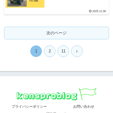
2025.11.06
次のページ
次
1
2
11
へ
プライバシーポリシー
お問い合わせ